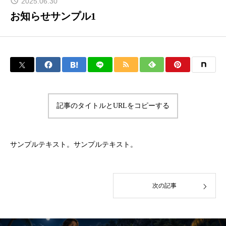
2025.06.30
お知らせサンプル1
記事のタイトルとURLをコピーする
サンプルテキスト。サンプルテキスト。
次の記事