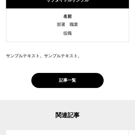
サブタイトルサンプル
名前
部署
職業
役職
サンプルテキスト。サンプルテキスト。
記事一覧
関連記事